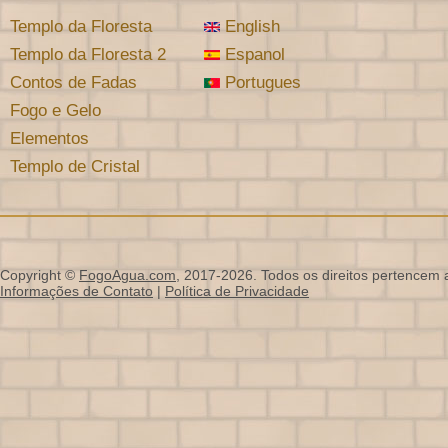
Templo da Floresta
English
Templo da Floresta 2
Espanol
Contos de Fadas
Portugues
Fogo e Gelo
Elementos
Templo de Cristal
Copyright ©
FogoAgua.com
, 2017-2026. Todos os direitos pertencem a
Informações de Contato
|
Política de Privacidade