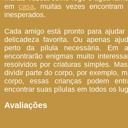
em
casa
, muitas vezes encontram 
inesperados.
Cada amigo está pronto para ajudar 
delicadeza favorita. Ou apenas aj
perto da pílula necessária. Em a
encontrarão enigmas muito interess
resolvidos por criaturas simples. Ma
dividir parte do corpo, por exemplo, 
corpo, essas crianças podem entr
encontrar suas pílulas em todos os lu
Avaliações