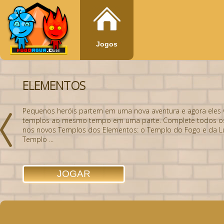
Jogos
ELEMENTOS
Pequenos heróis partem em uma nova aventura e agora eles v
templos ao mesmo tempo em uma parte. Complete todos os de
nos novos Templos dos Elementos: o Templo do Fogo e da Luz
Templo ...
JOGAR