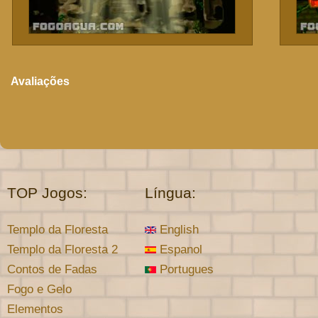
Avaliações
TOP Jogos:
Língua:
Templo da Floresta
English
Templo da Floresta 2
Espanol
Contos de Fadas
Portugues
Fogo e Gelo
Elementos