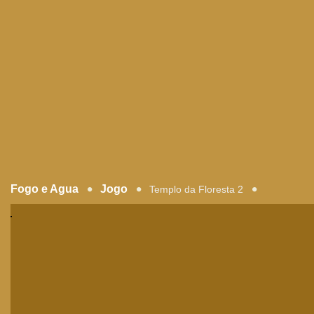
Fogo e Agua
Jogo
Templo da Floresta 2