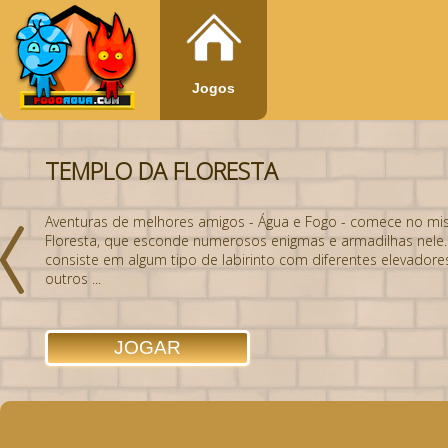
Jogos
TEMPLO DA FLORESTA
Aventuras de melhores amigos - Água e Fogo - comece no mi
Floresta, que esconde numerosos enigmas e armadilhas nele.
consiste em algum tipo de labirinto com diferentes elevadores
outros ...
JOGAR